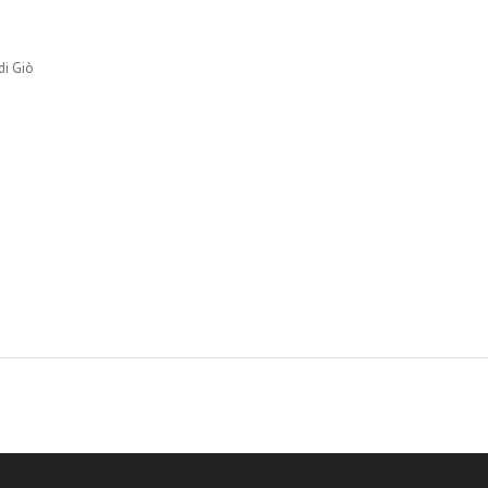
di Giò