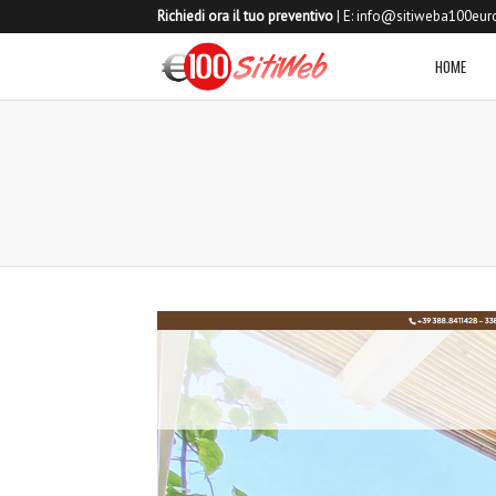
Richiedi ora il tuo preventivo
| E:
info@sitiweba100euro
HOME