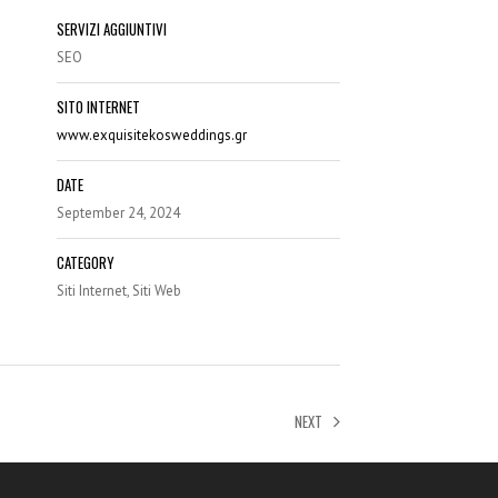
SERVIZI AGGIUNTIVI
SEO
SITO INTERNET
www.exquisitekosweddings.gr
DATE
September 24, 2024
CATEGORY
Siti Internet, Siti Web
NEXT