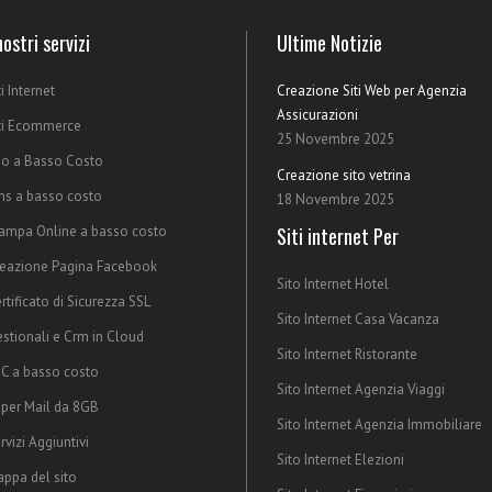
nostri servizi
Ultime Notizie
ti Internet
Creazione Siti Web per Agenzia
Assicurazioni
ti Ecommerce
25 Novembre 2025
o a Basso Costo
Creazione sito vetrina
s a basso costo
18 Novembre 2025
ampa Online a basso costo
Siti internet Per
eazione Pagina Facebook
Sito Internet Hotel
rtificato di Sicurezza SSL
Sito Internet Casa Vacanza
stionali e Crm in Cloud
Sito Internet Ristorante
C a basso costo
Sito Internet Agenzia Viaggi
per Mail da 8GB
Sito Internet Agenzia Immobiliare
rvizi Aggiuntivi
Sito Internet Elezioni
ppa del sito