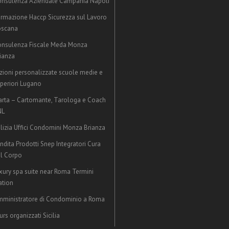
nsulenza Aziendale Campania Napoli
rmazione Haccp Sicurezza sul Lavoro
oscana
nsulenza Fiscale Meda Monza
ianza
zioni personalizzate scuole medie e
periori Lugano
rta – Cartomante, Tarologa e Coach
NL
lizia Uffici Condomini Monza Brianza
ndita Prodotti Snep Integratori Cura
l Corpo
xury spa suite near Roma Termini
ation
ministratore di Condominio a Roma
urs organizzati Sicilia