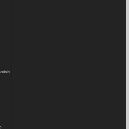
e
ominio
No