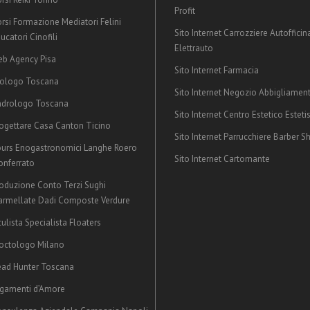
Profit
rsi Formazione Mediatori Felini
Sito Internet Carrozziere Autofficin
ucatori Cinofili
Elettrauto
b Agency Pisa
Sito Internet Farmacia
rologo Toscana
Sito Internet Negozio Abbigliamen
ndrologo Toscana
Sito Internet Centro Estetico Esteti
ogettare Casa Canton Ticino
Sito Internet Parrucchiere Barber S
urs Enogastronomici Langhe Roero
Sito Internet Cartomante
nferrato
oduzione Conto Terzi Sughi
rmellate Dadi Composte Verdure
ulista Specialista Floaters
octologo Milano
ad Hunter Toscana
gamenti d’Amore