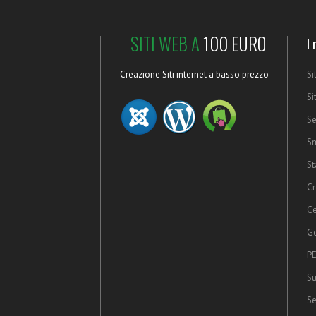
SITI WEB A
100 EURO
I 
Creazione Siti internet a basso prezzo
Si
Si
Se
Sm
St
Cr
Ce
Ge
PE
Su
Se