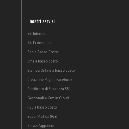
I nostri servizi
Siti Internet
Siti Ecommerce
Seo a Basso Costo
Sms a basso costo
Stampa Online a basso costo
Creazione Pagina Facebook
Certificato di Sicurezza SSL
Gestionali e Crm in Cloud
PEC a basso costo
Super Mail da 8GB
Servizi Aggiuntivi