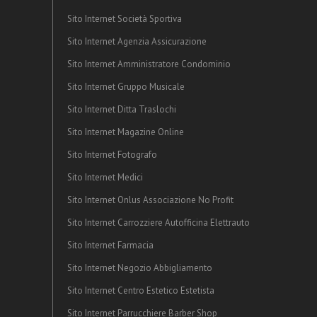
Sito Internet Società Sportiva
Sito Internet Agenzia Assicurazione
Sito Internet Amministratore Condominio
Sito Internet Gruppo Musicale
Sito Internet Ditta Traslochi
Sito Internet Magazine Online
Sito Internet Fotografo
Sito Internet Medici
Sito Internet Onlus Associazione No Profit
Sito Internet Carrozziere Autofficina Elettrauto
Sito Internet Farmacia
Sito Internet Negozio Abbigliamento
Sito Internet Centro Estetico Estetista
Sito Internet Parrucchiere Barber Shop