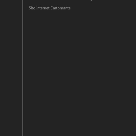
Sito Internet Cartomante