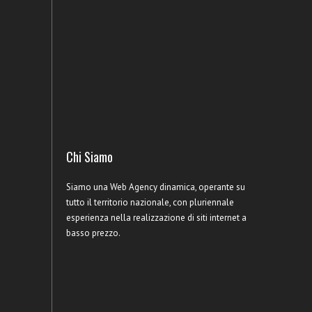
Chi Siamo
Siamo una Web Agency dinamica, operante su
tutto il territorio nazionale, con pluriennale
esperienza nella realizzazione di siti internet a
basso prezzo.