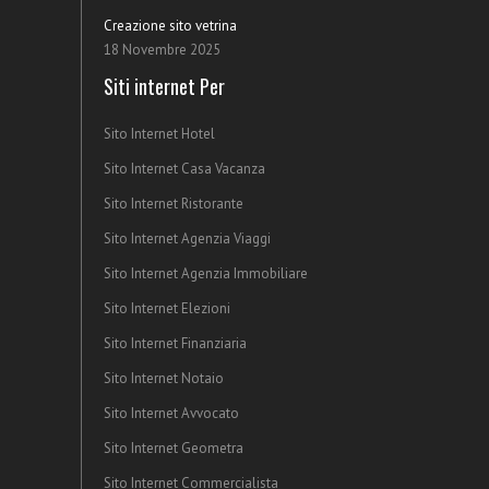
Creazione sito vetrina
18 Novembre 2025
Siti internet Per
Sito Internet Hotel
Sito Internet Casa Vacanza
Sito Internet Ristorante
Sito Internet Agenzia Viaggi
Sito Internet Agenzia Immobiliare
Sito Internet Elezioni
Sito Internet Finanziaria
Sito Internet Notaio
Sito Internet Avvocato
Sito Internet Geometra
Sito Internet Commercialista