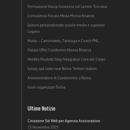
Formazione Haccp Sicurezza sul Lavoro Toscana
Consulenza Fiscale Meda Monza Brianza
Lezioni personalizzate scuole medie e superiori
Lugano
Marta – Cartomante, Tarologa e Coach PNL
Pulizia Uffici Condomini Monza Brianza
Vendita Prodotti Snep Integratori Cura del Corpo
luxury spa suite near Roma Termini station
Amministratore di Condominio a Roma
tours organizzati Sicilia
Ultime Notizie
Creazione Siti Web per Agenzia Assicurazioni
25 Novembre 2025