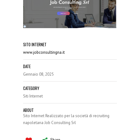
SITO INTERNET
www.jobconsultingna.it
DATE
Gennaio 08, 2025
CATEGORY
Siti Internet
ABOUT
Sito Internet Realizzato per la società di recruiting
napoletana Job Consulting Srl
Share