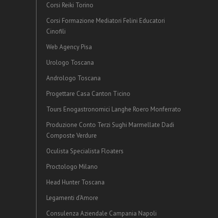
Corsi Reiki Torino
Corsi Formazione Mediatori Felini Educatori
Cinofili
Web Agency Pisa
Urologo Toscana
Andrologo Toscana
Progettare Casa Canton Ticino
Tours Enogastronomici Langhe Roero Monferrato
Produzione Conto Terzi Sughi Marmellate Dadi
Composte Verdure
Oculista Specialista Floaters
Proctologo Milano
Head Hunter Toscana
Legamenti d’Amore
Consulenza Aziendale Campania Napoli