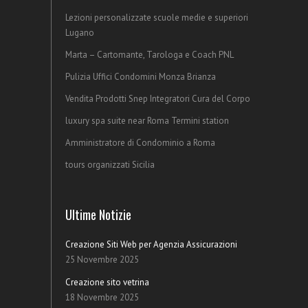
Lezioni personalizzate scuole medie e superiori
Lugano
Marta – Cartomante, Tarologa e Coach PNL
Pulizia Uffici Condomini Monza Brianza
Vendita Prodotti Snep Integratori Cura del Corpo
luxury spa suite near Roma Termini station
Amministratore di Condominio a Roma
tours organizzati Sicilia
Ultime Notizie
Creazione Siti Web per Agenzia Assicurazioni
25 Novembre 2025
Creazione sito vetrina
18 Novembre 2025