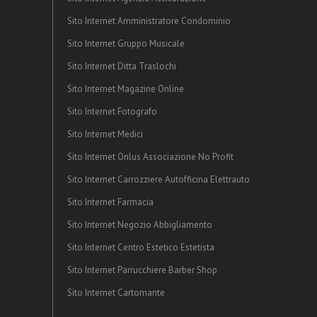
Sito Internet Amministratore Condominio
Sito Internet Gruppo Musicale
Sito Internet Ditta Traslochi
Sito Internet Magazine Online
Sito Internet Fotografo
Sito Internet Medici
Sito Internet Onlus Associazione No Profit
Sito Internet Carrozziere Autofficina Elettrauto
Sito Internet Farmacia
Sito Internet Negozio Abbigliamento
Sito Internet Centro Estetico Estetista
Sito Internet Parrucchiere Barber Shop
Sito Internet Cartomante