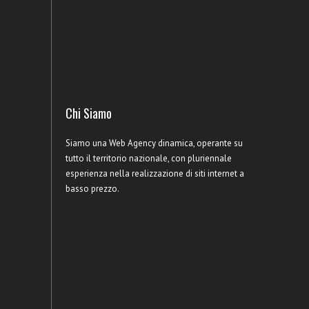
Chi Siamo
Siamo una Web Agency dinamica, operante su
tutto il territorio nazionale, con pluriennale
esperienza nella realizzazione di siti internet a
basso prezzo.