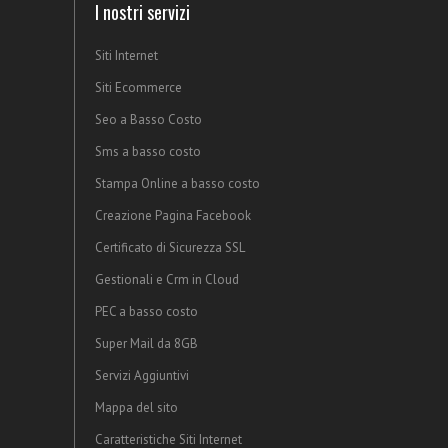
I nostri servizi
Siti Internet
Siti Ecommerce
Seo a Basso Costo
Sms a basso costo
Stampa Online a basso costo
Creazione Pagina Facebook
Certificato di Sicurezza SSL
Gestionali e Crm in Cloud
PEC a basso costo
Super Mail da 8GB
Servizi Aggiuntivi
Mappa del sito
Caratteristiche Siti Internet