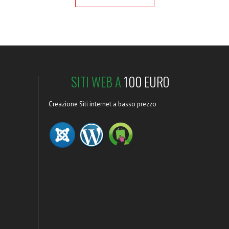
SITI WEB A
100 EURO
Creazione Siti internet a basso prezzo