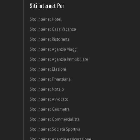
Siti internet Per
Sito Internet Hotel
Sito Internet Casa Vacanza
Sito Internet Ristorante
Sito Internet Agenzia Viaggi
Sito Internet Agenzia Immobiliare
Sito Internet Elezioni
Sito Internet Finanziaria
Sito Internet Notaio
Sito Internet Avvocato
Sito Internet Geometra
Sito Internet Commercialista
Sito Internet Società Sportiva
Sito Internet Agenzia Assicurazione