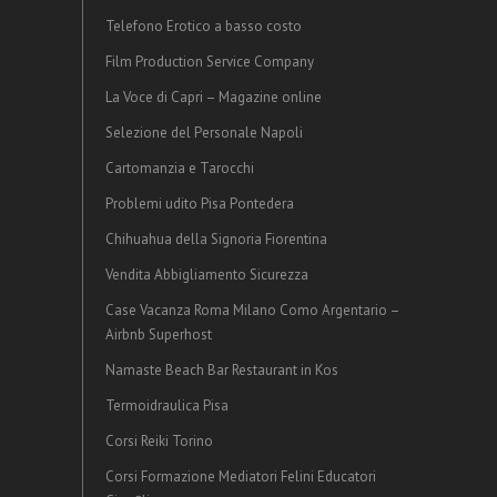
Telefono Erotico a basso costo
Film Production Service Company
La Voce di Capri – Magazine online
Selezione del Personale Napoli
Cartomanzia e Tarocchi
Problemi udito Pisa Pontedera
Chihuahua della Signoria Fiorentina
Vendita Abbigliamento Sicurezza
Case Vacanza Roma Milano Como Argentario –
Airbnb Superhost
Namaste Beach Bar Restaurant in Kos
Termoidraulica Pisa
Corsi Reiki Torino
Corsi Formazione Mediatori Felini Educatori