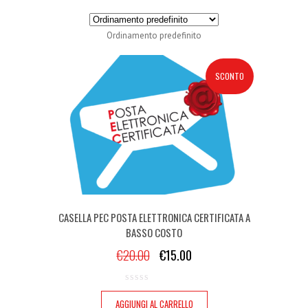
Ordinamento predefinito
SCONTO
CASELLA PEC POSTA ELETTRONICA CERTIFICATA A
BASSO COSTO
€
20.00
€
15.00
AGGIUNGI AL CARRELLO