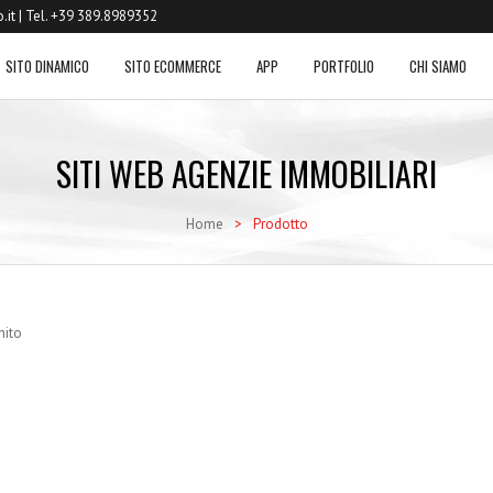
.it
| Tel. +39 389.8989352
SITO DINAMICO
SITO ECOMMERCE
APP
PORTFOLIO
CHI SIAMO
SITI WEB AGENZIE IMMOBILIARI
Home
>
Prodotto
nito