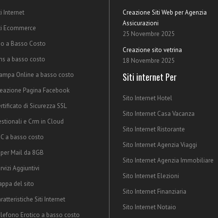
ti Internet
Creazione Siti Web per Agenzia
Assicurazioni
ti Ecommerce
25 Novembre 2025
o a Basso Costo
Creazione sito vetrina
s a basso costo
18 Novembre 2025
ampa Online a basso costo
Siti internet Per
eazione Pagina Facebook
Sito Internet Hotel
rtificato di Sicurezza SSL
Sito Internet Casa Vacanza
stionali e Crm in Cloud
Sito Internet Ristorante
C a basso costo
Sito Internet Agenzia Viaggi
per Mail da 8GB
Sito Internet Agenzia Immobiliare
rvizi Aggiuntivi
Sito Internet Elezioni
ppa del sito
Sito Internet Finanziaria
ratteristiche Siti Internet
Sito Internet Notaio
lefono Erotico a basso costo