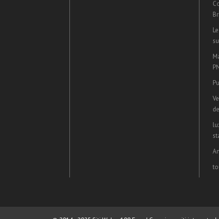
Co
Br
Le
su
Ma
P
Pu
Ve
de
lu
st
Am
to