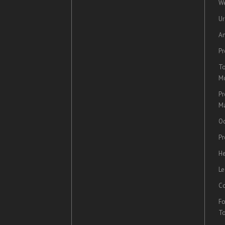
We
U
A
Pr
To
Mo
Pr
Ma
Oc
Pr
He
Le
Co
Fo
T