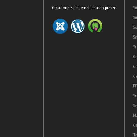
Creazione Siti internet a basso prezzo
Si
Si
Se
Sm
St
Cr
Ce
Ge
PE
Su
Se
Ma
Ca
Te