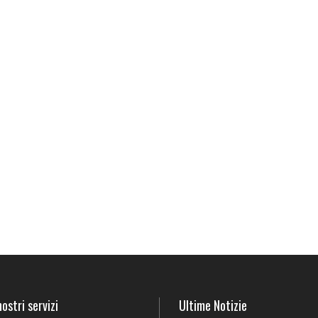
nostri servizi
Ultime Notizie