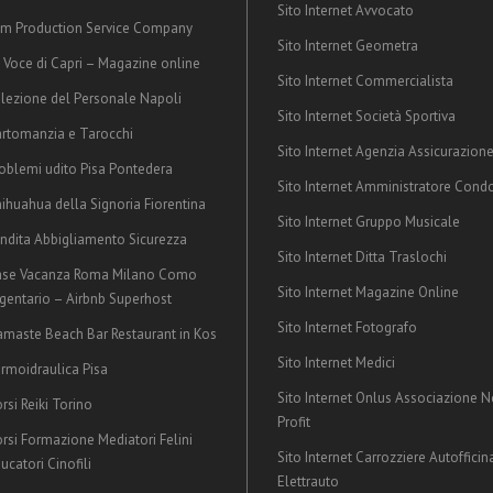
Sito Internet Avvocato
lm Production Service Company
Sito Internet Geometra
 Voce di Capri – Magazine online
Sito Internet Commercialista
lezione del Personale Napoli
Sito Internet Società Sportiva
rtomanzia e Tarocchi
Sito Internet Agenzia Assicurazion
oblemi udito Pisa Pontedera
Sito Internet Amministratore Cond
ihuahua della Signoria Fiorentina
Sito Internet Gruppo Musicale
ndita Abbigliamento Sicurezza
Sito Internet Ditta Traslochi
ase Vacanza Roma Milano Como
Sito Internet Magazine Online
gentario – Airbnb Superhost
Sito Internet Fotografo
maste Beach Bar Restaurant in Kos
Sito Internet Medici
rmoidraulica Pisa
Sito Internet Onlus Associazione 
rsi Reiki Torino
Profit
rsi Formazione Mediatori Felini
Sito Internet Carrozziere Autofficin
ucatori Cinofili
Elettrauto