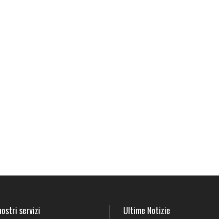
nostri servizi
Ultime Notizie