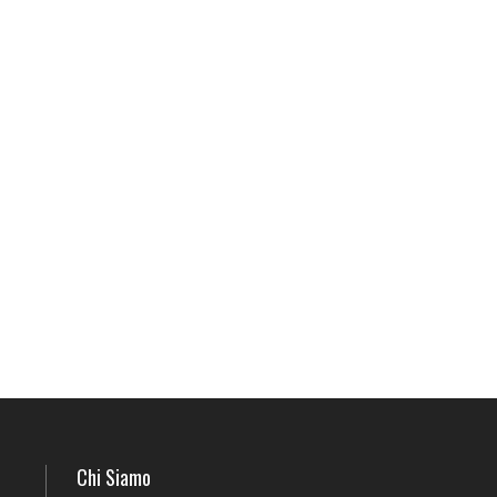
Chi Siamo