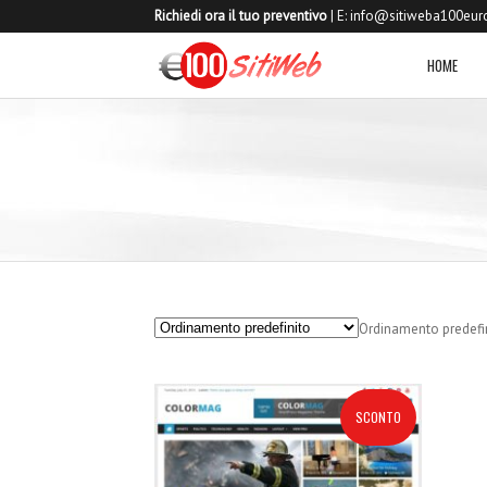
Richiedi ora il tuo preventivo
| E:
info@sitiweba100euro
HOME
Ordinamento predefi
SCONTO