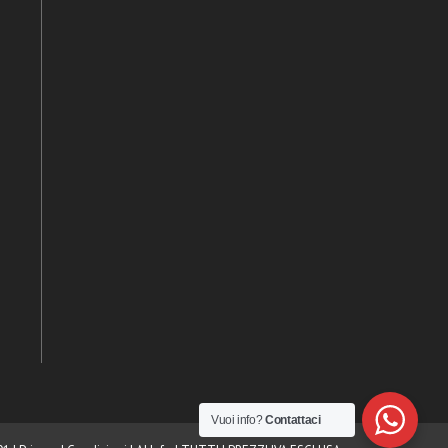
Vuoi info?
Contattaci