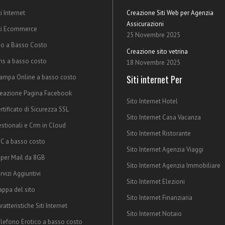
ti Internet
Creazione Siti Web per Agenzia
Assicurazioni
ti Ecommerce
25 Novembre 2025
o a Basso Costo
Creazione sito vetrina
s a basso costo
18 Novembre 2025
ampa Online a basso costo
Siti internet Per
eazione Pagina Facebook
Sito Internet Hotel
rtificato di Sicurezza SSL
Sito Internet Casa Vacanza
stionali e Crm in Cloud
Sito Internet Ristorante
C a basso costo
Sito Internet Agenzia Viaggi
per Mail da 8GB
Sito Internet Agenzia Immobiliare
rvizi Aggiuntivi
Sito Internet Elezioni
ppa del sito
Sito Internet Finanziaria
ratteristiche Siti Internet
Sito Internet Notaio
lefono Erotico a basso costo