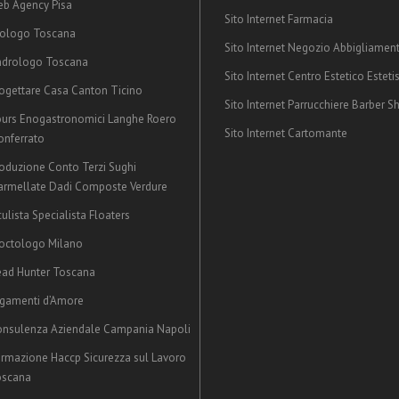
b Agency Pisa
Sito Internet Farmacia
rologo Toscana
Sito Internet Negozio Abbigliamen
ndrologo Toscana
Sito Internet Centro Estetico Esteti
ogettare Casa Canton Ticino
Sito Internet Parrucchiere Barber S
urs Enogastronomici Langhe Roero
Sito Internet Cartomante
nferrato
oduzione Conto Terzi Sughi
rmellate Dadi Composte Verdure
ulista Specialista Floaters
octologo Milano
ad Hunter Toscana
gamenti d’Amore
nsulenza Aziendale Campania Napoli
rmazione Haccp Sicurezza sul Lavoro
oscana