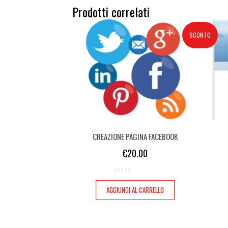
Prodotti correlati
SCONTO
CREAZIONE PAGINA FACEBOOK
€
20.00
AGGIUNGI AL CARRELLO