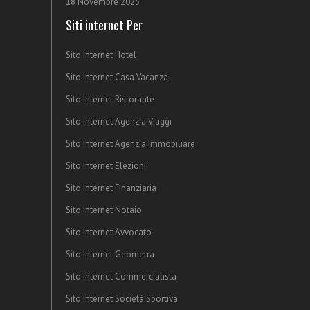
18 Novembre 2025
Siti internet Per
Sito Internet Hotel
Sito Internet Casa Vacanza
Sito Internet Ristorante
Sito Internet Agenzia Viaggi
Sito Internet Agenzia Immobiliare
Sito Internet Elezioni
Sito Internet Finanziaria
Sito Internet Notaio
Sito Internet Avvocato
Sito Internet Geometra
Sito Internet Commercialista
Sito Internet Società Sportiva