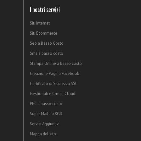
I nostri servizi
Siti Internet
Siti Ecommerce
Seo a Basso Costo
Sms a basso costo
Stampa Online a basso costo
Creazione Pagina Facebook
Certificato di Sicurezza SSL
Gestionali e Crm in Cloud
PEC a basso costo
Super Mail da 8GB
Servizi Aggiuntivi
Mappa del sito