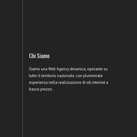
Chi Siamo
Siamo una Web Agency dinamica, operante su
tutto il territorio nazionale, con pluriennale
esperienza nella realizzazione di siti internet a
basso prezzo.