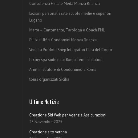
Consulenza Fiscale Meda Monza Brianza
Lezioni personalizzate scuole medie e superiori
Lugano
Marta – Cartomante, Tarologa e Coach PNL
Pulizia Uffici Condomini Monza Brianza
Vendita Prodotti Snep Integratori Cura del Corpo
luxury spa suite near Roma Termini station
Amministratore di Condominio a Roma
tours organizzati Sicilia
Ultime Notizie
Creazione Siti Web per Agenzia Assicurazioni
25 Novembre 2025
Creazione sito vetrina