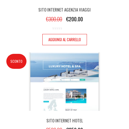
SITO INTERNET AGENZIA VIAGGI
€
300.00
€
200.00
AGGIUNGI AL CARRELLO
SCONTO
SITO INTERNET HOTEL