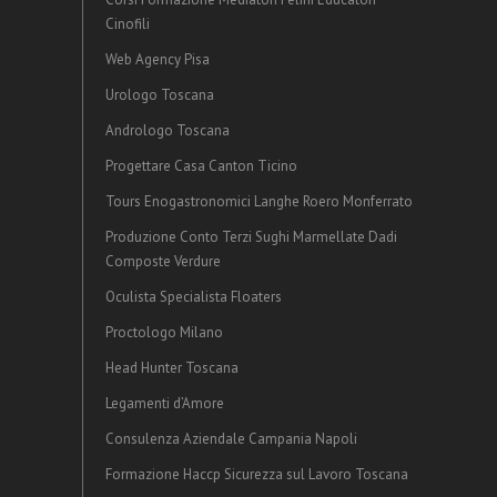
Cinofili
Web Agency Pisa
Urologo Toscana
Andrologo Toscana
Progettare Casa Canton Ticino
Tours Enogastronomici Langhe Roero Monferrato
Produzione Conto Terzi Sughi Marmellate Dadi
Composte Verdure
Oculista Specialista Floaters
Proctologo Milano
Head Hunter Toscana
Legamenti d’Amore
Consulenza Aziendale Campania Napoli
Formazione Haccp Sicurezza sul Lavoro Toscana