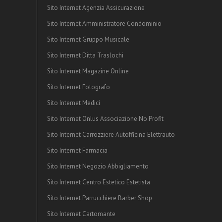
Sito Internet Agenzia Assicurazione
Sito Internet Amministratore Condominio
Sito Internet Gruppo Musicale
Sito Internet Ditta Traslochi
Sito Internet Magazine Online
Sito Internet Fotografo
Sito Internet Medici
Sito Internet Onlus Associazione No Profit
Sito Internet Carrozziere Autofficina Elettrauto
Sito Internet Farmacia
Sito Internet Negozio Abbigliamento
Sito Internet Centro Estetico Estetista
Sito Internet Parrucchiere Barber Shop
Sito Internet Cartomante