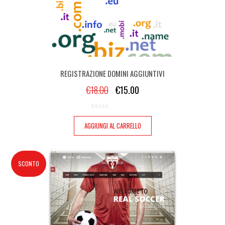
REGISTRAZIONE DOMINI AGGIUNTIVI
€
18.00
€
15.00
AGGIUNGI AL CARRELLO
SCONTO