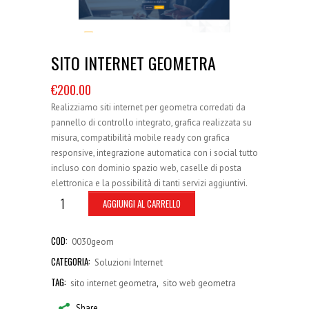
SITO INTERNET GEOMETRA
€
200.00
Realizziamo siti internet per geometra corredati da
pannello di controllo integrato, grafica realizzata su
misura, compatibilità mobile ready con grafica
responsive, integrazione automatica con i social tutto
incluso con dominio spazio web, caselle di posta
elettronica e la possibilità di tanti servizi aggiuntivi.
AGGIUNGI AL CARRELLO
COD:
0030geom
CATEGORIA:
Soluzioni Internet
TAG:
,
sito internet geometra
sito web geometra
Share