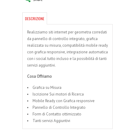
DESCRIZIONE
Realizziamo siti internet per geometra corredati
da pannello di controllo integrato, grafica
realizzata su misura, compatibilità mobile ready
con grafica responsive, integrazione automatica
con i social tutto incluso e la possibilità di tanti
servizi aggiuntivi.
Cosa Offriamo
Grafica su Misura
Iscrizione Sui motori di Ricerca
Mobile Ready con Grafica responsive
Pannello di Controllo Integrato
Form di Contatto ottimizzato
Tanti servizi Aggiuntivi