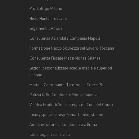
Proctologo Milano
Head Hunter Toscana
Legamenti d’Amore
Consulenza Aziendale Campania Napoli
Formazione Haccp Sicurezza sul Lavoro Toscana
Consulenza Fiscale Meda Monza Brianza
Lezioni personalizzate scuole medie e superiori
Lugano
Marta – Cartomante, Tarologa e Coach PNL
Pulizia Uffici Condomini Monza Brianza
Vendita Prodotti Snep Integratori Cura del Corpo
luxury spa suite near Roma Termini station
Amministratore di Condominio a Roma
tours organizzati Sicilia