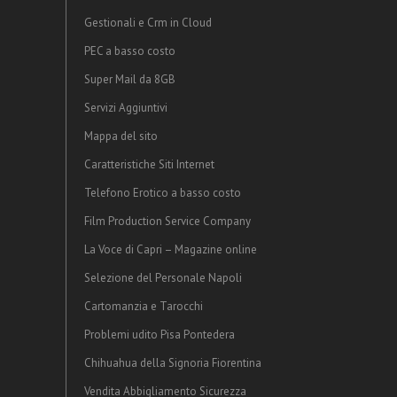
Gestionali e Crm in Cloud
PEC a basso costo
Super Mail da 8GB
Servizi Aggiuntivi
Mappa del sito
Caratteristiche Siti Internet
Telefono Erotico a basso costo
Film Production Service Company
La Voce di Capri – Magazine online
Selezione del Personale Napoli
Cartomanzia e Tarocchi
Problemi udito Pisa Pontedera
Chihuahua della Signoria Fiorentina
Vendita Abbigliamento Sicurezza