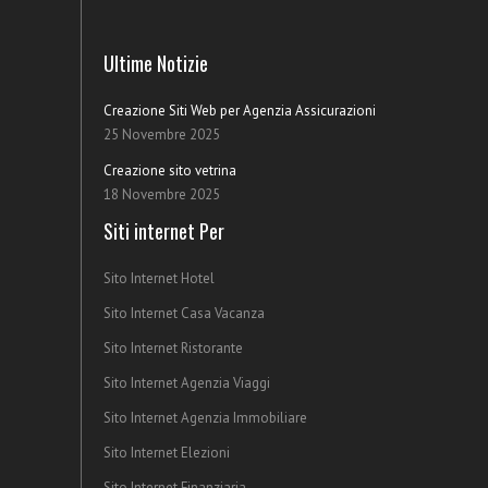
Ultime Notizie
Creazione Siti Web per Agenzia Assicurazioni
25 Novembre 2025
Creazione sito vetrina
18 Novembre 2025
Siti internet Per
Sito Internet Hotel
Sito Internet Casa Vacanza
Sito Internet Ristorante
Sito Internet Agenzia Viaggi
Sito Internet Agenzia Immobiliare
Sito Internet Elezioni
Sito Internet Finanziaria