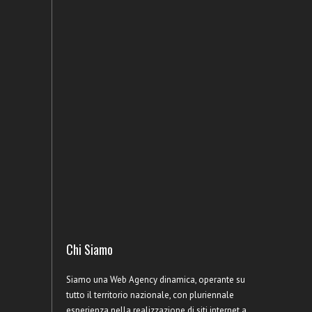
Chi Siamo
Siamo una Web Agency dinamica, operante su
tutto il territorio nazionale, con pluriennale
esperienza nella realizzazione di siti internet a