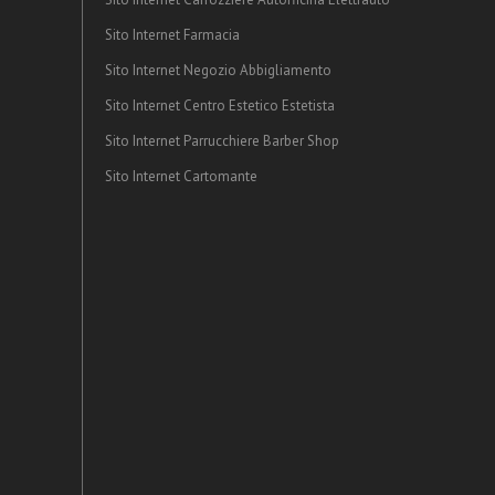
Sito Internet Farmacia
Sito Internet Negozio Abbigliamento
Sito Internet Centro Estetico Estetista
Sito Internet Parrucchiere Barber Shop
Sito Internet Cartomante