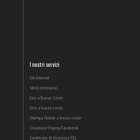
I nostri servizi
Siti Internet
Siti Ecommerce
Seo a Basso Costo
Sms a basso costo
Stampa Online a basso costo
Creazione Pagina Facebook
Certificato di Sicurezza SSL