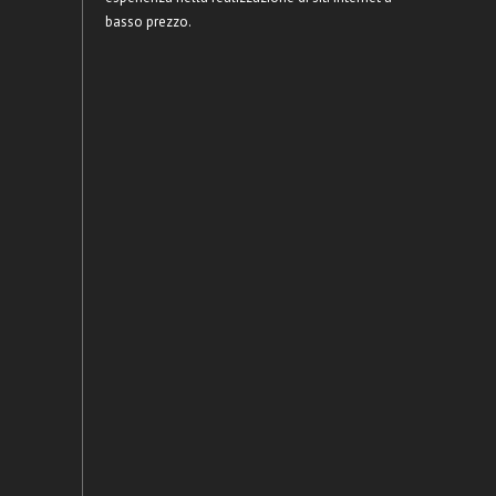
basso prezzo.