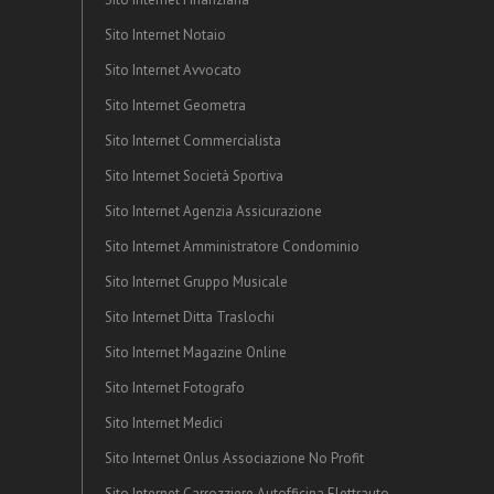
Sito Internet Notaio
Sito Internet Avvocato
Sito Internet Geometra
Sito Internet Commercialista
Sito Internet Società Sportiva
Sito Internet Agenzia Assicurazione
Sito Internet Amministratore Condominio
Sito Internet Gruppo Musicale
Sito Internet Ditta Traslochi
Sito Internet Magazine Online
Sito Internet Fotografo
Sito Internet Medici
Sito Internet Onlus Associazione No Profit
Sito Internet Carrozziere Autofficina Elettrauto