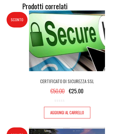
Prodotti correlati
SCONTO
CERTIFICATO DI SICUREZZA SSL
€
50.00
€
25.00
AGGIUNGI AL CARRELLO