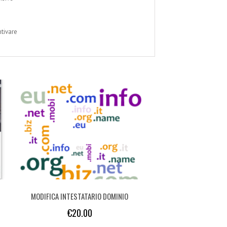
ntivare
MODIFICA INTESTATARIO DOMINIO
€
20.00