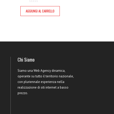
AGGIUNGI AL CARRELLO
Chi Siamo
Siamo una Web Agency dinamica,
operante su tutto il territorio nazionale,
con pluriennale esperienza nella
realizzazione di siti internet a basso
prezzo.