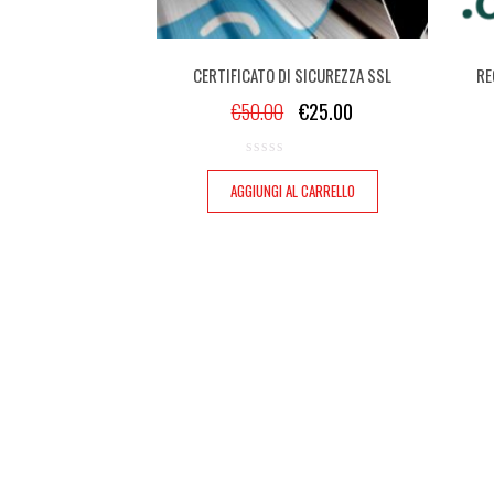
CERTIFICATO DI SICUREZZA SSL
RE
€
50.00
€
25.00
AGGIUNGI AL CARRELLO