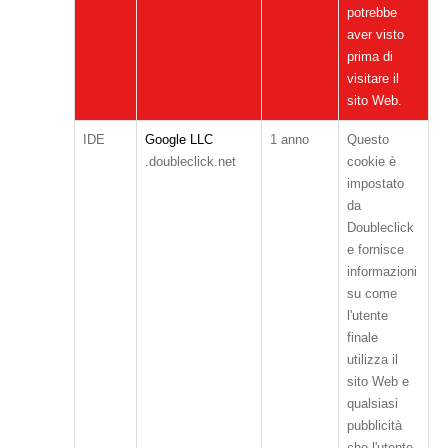
potrebbe
aver visto
prima di
visitare il
sito Web.
IDE
Google LLC
1 anno
Questo
.doubleclick.net
cookie è
impostato
da
Doubleclick
e fornisce
informazioni
su come
l'utente
finale
utilizza il
sito Web e
qualsiasi
pubblicità
che l'utente