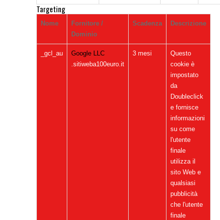
Targeting
Nome
Fornitore /
Scadenza
Descrizione
Dominio
_gcl_au
Google LLC
3 mesi
Questo
.sitiweba100euro.it
cookie è
impostato
da
Doubleclick
e fornisce
informazioni
su come
l'utente
finale
utilizza il
sito Web e
qualsiasi
pubblicità
che l'utente
finale