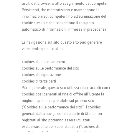
usciti dal browser o allo spegnimento del computer;
Persistenti, che memorizzano e mantengono le
informazioni sul computer fino all’eliminazione del
cookie stesso e che consentono il recupero
automatico di informazioni immesse in precedenza.
La navigazione sul sito questo sito può generare
varie tipologie di cookies:
cookies di analisi anonimi
cookies sulle performance del sito
cookies di registrazione
cookies di terze parti
Più in generale, questo sito utilizza i dati raccolti con i
cookies così generati al fine di offrire all’Utente la
miglior esperienza possibile sul proprio sito
(“Cookies sulle performance del sito”). I cookies
generati dalla navigazione da parte di Utenti non
registrati al sito potranno essere utilizzati
esclusivamente per scopi statistici (“Cookies di