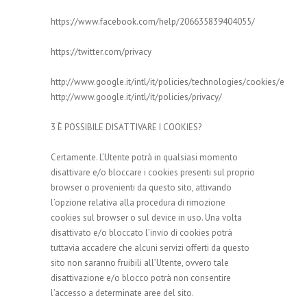
https://www.facebook.com/help/206635839404055/
https://twitter.com/privacy
http://www.google.it/intl/it/policies/technologies/cookies/e
http://www.google.it/intl/it/policies/privacy/
3 È POSSIBILE DISATTIVARE I COOKIES?
Certamente. L’Utente potrà in qualsiasi momento
disattivare e/o bloccare i cookies presenti sul proprio
browser o provenienti da questo sito, attivando
l’opzione relativa alla procedura di rimozione
cookies sul browser o sul device in uso. Una volta
disattivato e/o bloccato l’invio di cookies potrà
tuttavia accadere che alcuni servizi offerti da questo
sito non saranno fruibili all’Utente, ovvero tale
disattivazione e/o blocco potrà non consentire
l’accesso a determinate aree del sito.