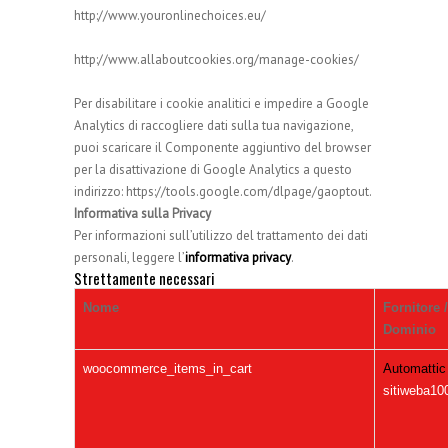
http://www.youronlinechoices.eu/
http://www.allaboutcookies.org/manage-cookies/
Per disabilitare i cookie analitici e impedire a Google
Analytics di raccogliere dati sulla tua navigazione,
puoi scaricare il Componente aggiuntivo del browser
per la disattivazione di Google Analytics a questo
indirizzo: https://tools.google.com/dlpage/gaoptout.
Informativa sulla Privacy
Per informazioni sull’utilizzo del trattamento dei dati
personali, leggere l’
informativa privacy
.
Strettamente necessari
Nome
Fornitore /
Dominio
woocommerce_items_in_cart
Automattic
sitiweba100