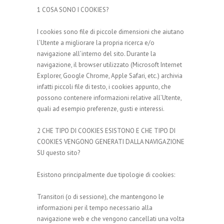
1 COSA SONO I COOKIES?
I cookies sono file di piccole dimensioni che aiutano
l’Utente a migliorare la propria ricerca e/o
navigazione all’interno del sito. Durante la
navigazione, il browser utilizzato (Microsoft Internet
Explorer, Google Chrome, Apple Safari, etc.) archivia
infatti piccoli file di testo, i cookies appunto, che
possono contenere informazioni relative all’Utente,
quali ad esempio preferenze, gusti e interessi.
2 CHE TIPO DI COOKIES ESISTONO E CHE TIPO DI
COOKIES VENGONO GENERATI DALLA NAVIGAZIONE
SU questo sito?
Esistono principalmente due tipologie di cookies:
Transitori (o di sessione), che mantengono le
informazioni per il tempo necessario alla
navigazione web e che vengono cancellati una volta