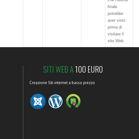
finale
potrebbe
aver visto
prima di
visitare il
sito Web.
SITI WEB A
100 EURO
Creazione Siti internet a basso prezzo