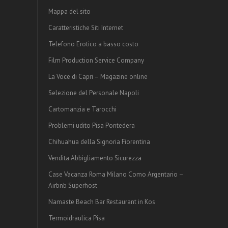
Mappa del sito
Caratteristiche Siti Internet
Telefono Erotico a basso costo
Film Production Service Company
La Voce di Capri – Magazine online
Selezione del Personale Napoli
Cartomanzia e Tarocchi
Problemi udito Pisa Pontedera
Chihuahua della Signoria Fiorentina
Vendita Abbigliamento Sicurezza
Case Vacanza Roma Milano Como Argentario –
Airbnb Superhost
Namaste Beach Bar Restaurant in Kos
Termoidraulica Pisa