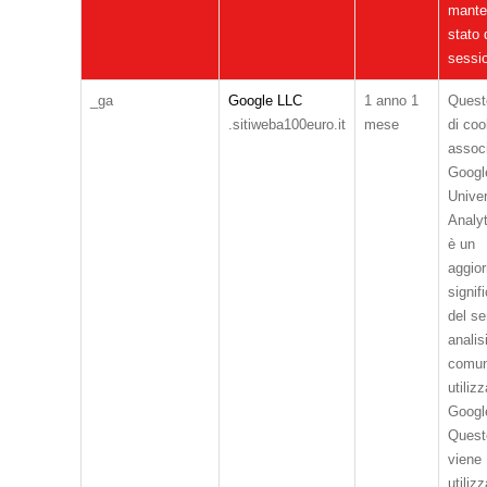
mante
stato 
sessi
_ga
Google LLC
1 anno 1
Quest
.sitiweba100euro.it
mese
di coo
assoc
Googl
Univer
Analyt
è un
aggio
signif
del se
analis
comu
utiliz
Googl
Quest
viene
utiliz