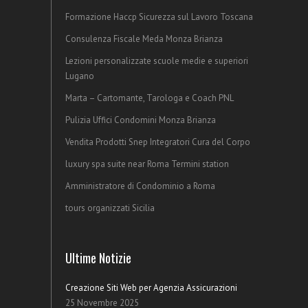
Formazione Haccp Sicurezza sul Lavoro Toscana
Consulenza Fiscale Meda Monza Brianza
Lezioni personalizzate scuole medie e superiori
Lugano
Marta – Cartomante, Tarologa e Coach PNL
Pulizia Uffici Condomini Monza Brianza
Vendita Prodotti Snep Integratori Cura del Corpo
luxury spa suite near Roma Termini station
Amministratore di Condominio a Roma
tours organizzati Sicilia
Ultime Notizie
Creazione Siti Web per Agenzia Assicurazioni
25 Novembre 2025