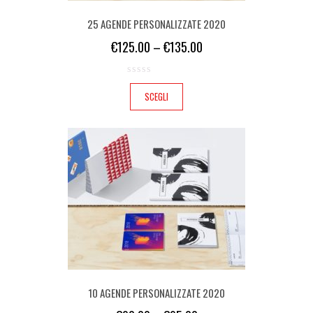
25 AGENDE PERSONALIZZATE 2020
€
125.00
–
€
135.00
SCEGLI
10 AGENDE PERSONALIZZATE 2020