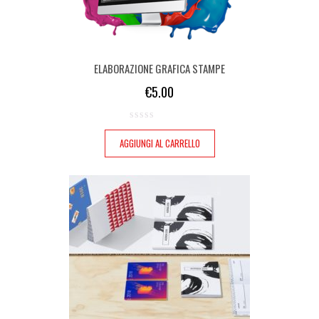
ELABORAZIONE GRAFICA STAMPE
€
5.00
AGGIUNGI AL CARRELLO