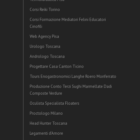
Corsi Reiki Torino
Corsi Formazione Mediatori Felini Educatori
Cinofili
Web Agency Pisa
Urologo Toscana
Andrologo Toscana
Progettare Casa Canton Ticino
Tours Enogastronomici Langhe Roero Monferrato
Produzione Conto Terzi Sughi Marmellate Dadi
Composte Verdure
Oculista Specialista Floaters
Proctologo Milano
Head Hunter Toscana
Legamenti d’Amore