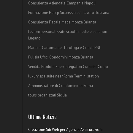
Consulenza Aziendale Campania Napoli
Formazione Haccp Sicurezza sul Lavoro Toscana
Consulenza Fiscale Meda Monza Brianza
Lezioni personalizzate scuole medie e superiori
Lugano
Marta – Cartomante, Tarologa e Coach PNL
Pulizia Uffici Condomini Monza Brianza
Vendita Prodotti Snep Integratori Cura del Corpo
luxury spa suite near Roma Termini station
Amministratore di Condominio a Roma
tours organizzati Sicilia
Ultime Notizie
Creazione Siti Web per Agenzia Assicurazioni