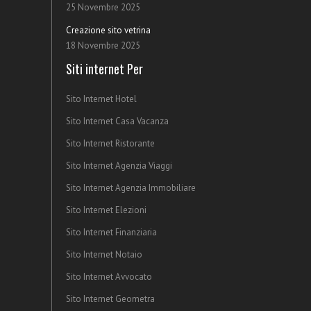
25 Novembre 2025
Creazione sito vetrina
18 Novembre 2025
Siti internet Per
Sito Internet Hotel
Sito Internet Casa Vacanza
Sito Internet Ristorante
Sito Internet Agenzia Viaggi
Sito Internet Agenzia Immobiliare
Sito Internet Elezioni
Sito Internet Finanziaria
Sito Internet Notaio
Sito Internet Avvocato
Sito Internet Geometra