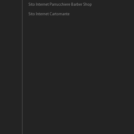
Sito Internet Parrucchiere Barber Shop
Sito Internet Cartomante