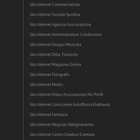
Sito Internet Commercialista
Sito Internet Società Sportiva
Sito Internet Agenzia Assicurazione
Sito Internet Amministratore Condominio
Sito Internet Gruppo Musicale
Sito Internet Ditta Traslochi
Sito Internet Magazine Online
Sito Internet Fotografo
Sito Internet Medici
Sito Internet Onlus Associazione No Profit
Sito Internet Carrozziere Autofficina Elettrauto
Sito Internet Farmacia
Sito Internet Negozio Abbigliamento
Sito Internet Centro Estetico Estetista