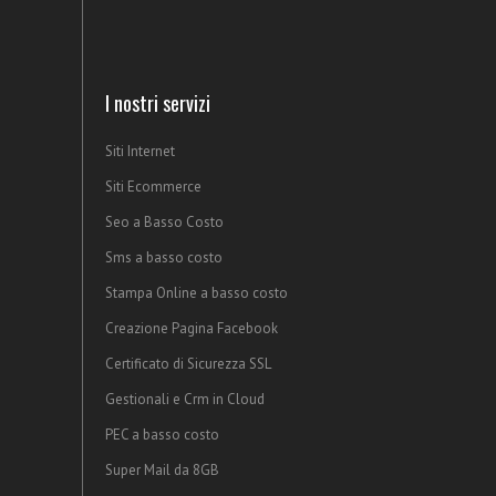
I nostri servizi
Siti Internet
Siti Ecommerce
Seo a Basso Costo
Sms a basso costo
Stampa Online a basso costo
Creazione Pagina Facebook
Certificato di Sicurezza SSL
Gestionali e Crm in Cloud
PEC a basso costo
Super Mail da 8GB