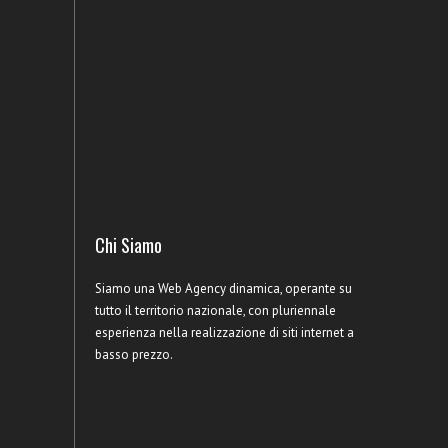
Chi Siamo
Siamo una Web Agency dinamica, operante su
tutto il territorio nazionale, con pluriennale
esperienza nella realizzazione di siti internet a
basso prezzo.