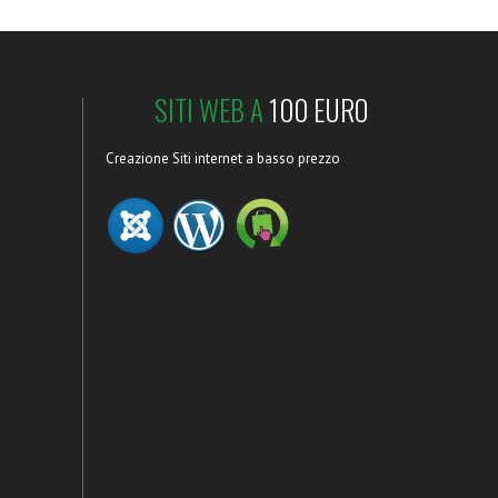
SITI WEB A
100 EURO
Creazione Siti internet a basso prezzo