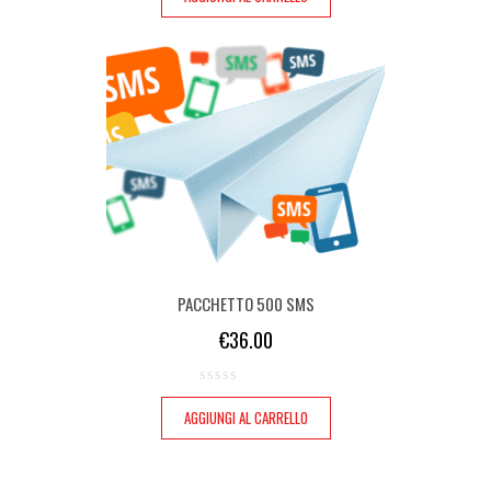
PACCHETTO 500 SMS
€
36.00
AGGIUNGI AL CARRELLO