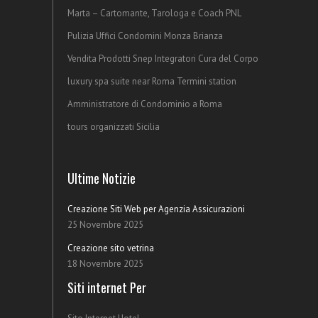
Marta – Cartomante, Tarologa e Coach PNL
Pulizia Uffici Condomini Monza Brianza
Vendita Prodotti Snep Integratori Cura del Corpo
luxury spa suite near Roma Termini station
Amministratore di Condominio a Roma
tours organizzati Sicilia
Ultime Notizie
Creazione Siti Web per Agenzia Assicurazioni
25 Novembre 2025
Creazione sito vetrina
18 Novembre 2025
Siti internet Per