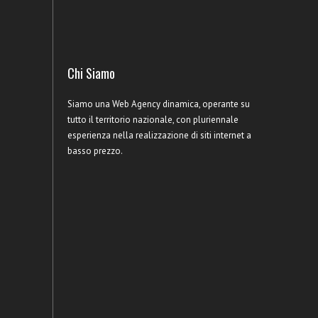
Chi Siamo
Siamo una Web Agency dinamica, operante su
tutto il territorio nazionale, con pluriennale
esperienza nella realizzazione di siti internet a
basso prezzo.