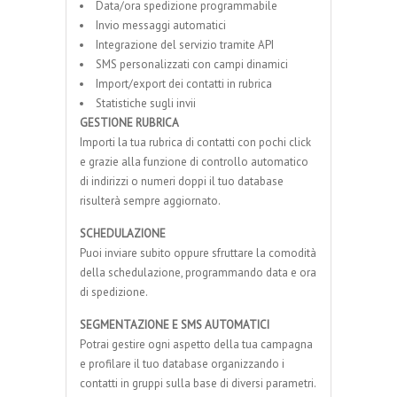
Data/ora spedizione programmabile
Invio messaggi automatici
Integrazione del servizio tramite API
SMS personalizzati con campi dinamici
Import/export dei contatti in rubrica
Statistiche sugli invii
GESTIONE RUBRICA
Importi la tua rubrica di contatti con pochi click
e grazie alla funzione di controllo automatico
di indirizzi o numeri doppi il tuo database
risulterà sempre aggiornato.
SCHEDULAZIONE
Puoi inviare subito oppure sfruttare la comodità
della schedulazione, programmando data e ora
di spedizione.
SEGMENTAZIONE E SMS AUTOMATICI
Potrai gestire ogni aspetto della tua campagna
e profilare il tuo database organizzando i
contatti in gruppi sulla base di diversi parametri.