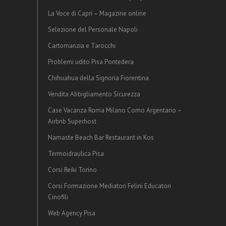
La Voce di Capri – Magazine online
Selezione del Personale Napoli
Cartomanzia e Tarocchi
Problemi udito Pisa Pontedera
Chihuahua della Signoria Fiorentina
Vendita Abbigliamento Sicurezza
Case Vacanza Roma Milano Como Argentario –
Airbnb Superhost
Namaste Beach Bar Restaurant in Kos
Termoidraulica Pisa
Corsi Reiki Torino
Corsi Formazione Mediatori Felini Educatori
Cinofili
Web Agency Pisa