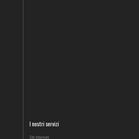
I nostri servizi
Siti Internet