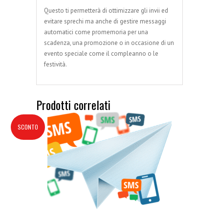
Questo ti permetterà di ottimizzare gli invii ed
evitare sprechi ma anche di gestire messaggi
automatici come promemoria per una
scadenza, una promozione o in occasione di un
evento speciale come il compleanno o le
festività.
Prodotti correlati
SCONTO