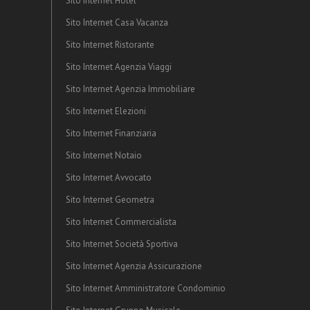
Sito Internet Hotel
Sito Internet Casa Vacanza
Sito Internet Ristorante
Sito Internet Agenzia Viaggi
Sito Internet Agenzia Immobiliare
Sito Internet Elezioni
Sito Internet Finanziaria
Sito Internet Notaio
Sito Internet Avvocato
Sito Internet Geometra
Sito Internet Commercialista
Sito Internet Società Sportiva
Sito Internet Agenzia Assicurazione
Sito Internet Amministratore Condominio