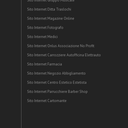
Sito Internet Gruppo Musicale
Sito Internet Ditta Traslochi
Sito Internet Magazine Online
Sito Internet Fotografo
Sito Internet Medici
Sito Internet Onlus Associazione No Profit
Sito Internet Carrozziere Autofficina Elettrauto
Sito Internet Farmacia
Sito Internet Negozio Abbigliamento
Sito Internet Centro Estetico Estetista
Sito Internet Parrucchiere Barber Shop
Sito Internet Cartomante