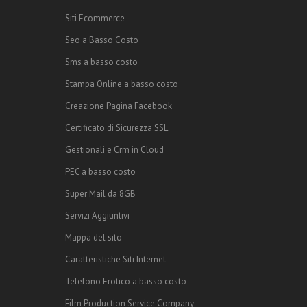
Siti Ecommerce
Seo a Basso Costo
Sms a basso costo
Stampa Online a basso costo
Creazione Pagina Facebook
Certificato di Sicurezza SSL
Gestionali e Crm in Cloud
PEC a basso costo
Super Mail da 8GB
Servizi Aggiuntivi
Mappa del sito
Caratteristiche Siti Internet
Telefono Erotico a basso costo
Film Production Service Company