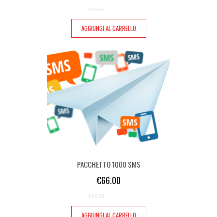
AGGIUNGI AL CARRELLO
PACCHETTO 1000 SMS
€
66.00
AGGIUNGI AL CARRELLO