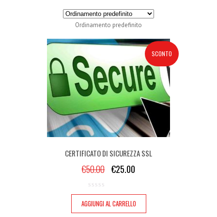
Ordinamento predefinito
SCONTO
CERTIFICATO DI SICUREZZA SSL
€
50.00
€
25.00
AGGIUNGI AL CARRELLO