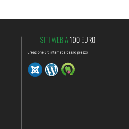
SITI WEB A
100 EURO
Creazione Siti internet a basso prezzo