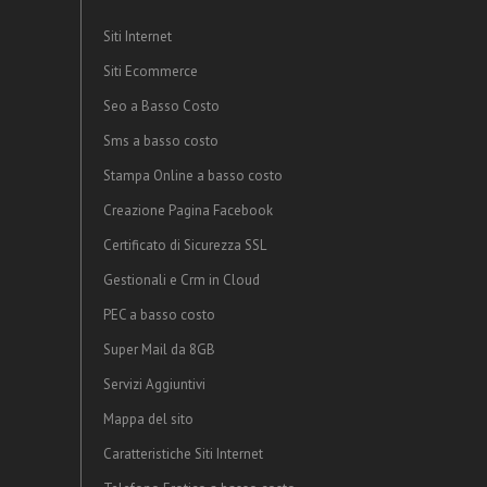
Siti Internet
Siti Ecommerce
Seo a Basso Costo
Sms a basso costo
Stampa Online a basso costo
Creazione Pagina Facebook
Certificato di Sicurezza SSL
Gestionali e Crm in Cloud
PEC a basso costo
Super Mail da 8GB
Servizi Aggiuntivi
Mappa del sito
Caratteristiche Siti Internet