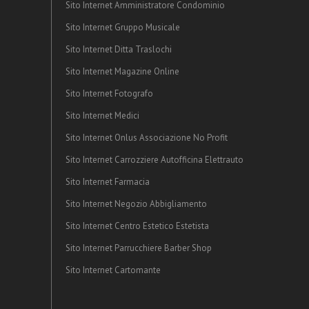
Sito Internet Amministratore Condominio
Sito Internet Gruppo Musicale
Sito Internet Ditta Traslochi
Sito Internet Magazine Online
Sito Internet Fotografo
Sito Internet Medici
Sito Internet Onlus Associazione No Profit
Sito Internet Carrozziere Autofficina Elettrauto
Sito Internet Farmacia
Sito Internet Negozio Abbigliamento
Sito Internet Centro Estetico Estetista
Sito Internet Parrucchiere Barber Shop
Sito Internet Cartomante