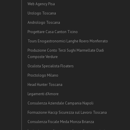
Web Agency Pisa
Urologo Toscana
Andrologo Toscana
Progettare Casa Canton Ticino
Tours Enogastronomici Langhe Roero Monferrato
Produzione Conto Terzi Sughi Marmellate Dadi
Composte Verdure
Oculista Specialista Floaters
Proctologo Milano
Head Hunter Toscana
Legamenti d’Amore
Consulenza Aziendale Campania Napoli
Formazione Haccp Sicurezza sul Lavoro Toscana
Consulenza Fiscale Meda Monza Brianza