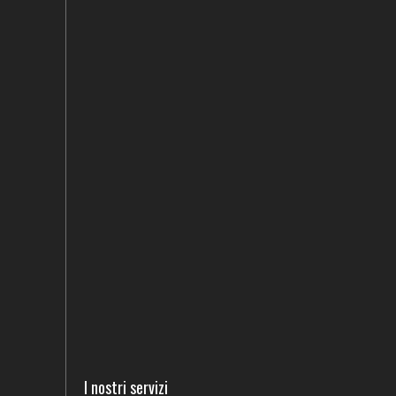
I nostri servizi