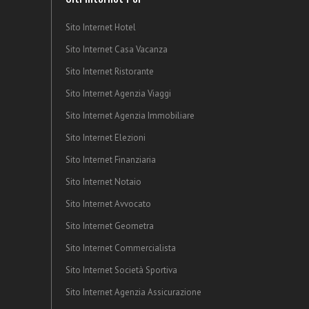
Sito Internet Hotel
Sito Internet Casa Vacanza
Sito Internet Ristorante
Sito Internet Agenzia Viaggi
Sito Internet Agenzia Immobiliare
Sito Internet Elezioni
Sito Internet Finanziaria
Sito Internet Notaio
Sito Internet Avvocato
Sito Internet Geometra
Sito Internet Commercialista
Sito Internet Società Sportiva
Sito Internet Agenzia Assicurazione