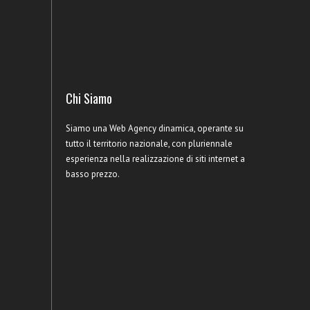
Chi Siamo
Siamo una Web Agency dinamica, operante su
tutto il territorio nazionale, con pluriennale
esperienza nella realizzazione di siti internet a
basso prezzo.