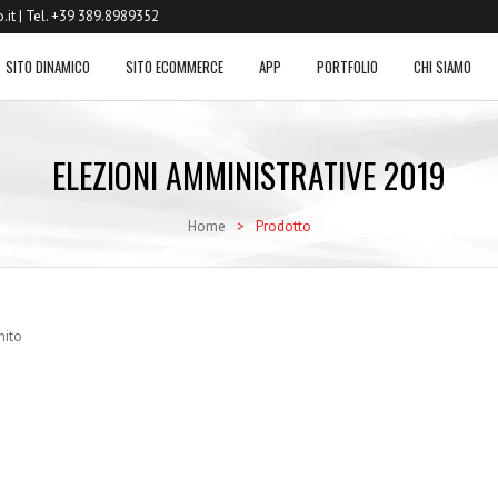
.it
| Tel. +39 389.8989352
SITO DINAMICO
SITO ECOMMERCE
APP
PORTFOLIO
CHI SIAMO
ELEZIONI AMMINISTRATIVE 2019
Home
>
Prodotto
nito