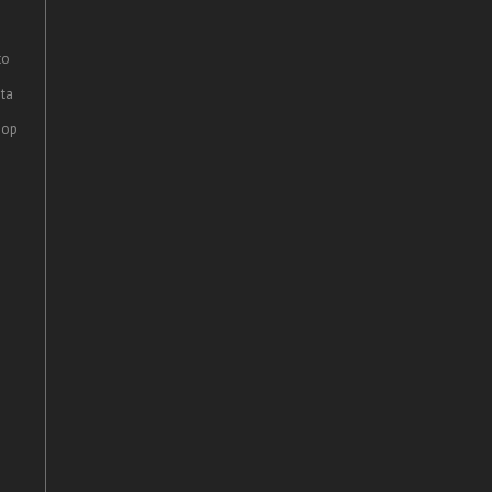
to
sta
hop