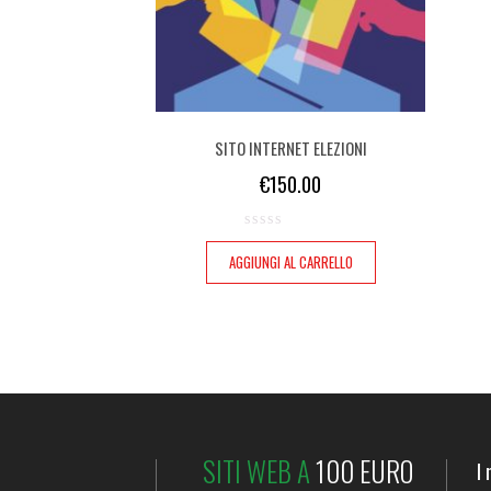
SITO INTERNET ELEZIONI
€
150.00
AGGIUNGI AL CARRELLO
SITI WEB A
100 EURO
I 