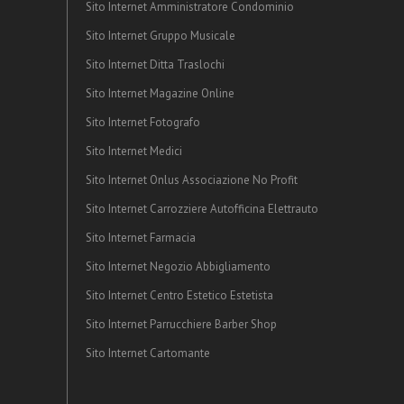
Sito Internet Amministratore Condominio
Sito Internet Gruppo Musicale
Sito Internet Ditta Traslochi
Sito Internet Magazine Online
Sito Internet Fotografo
Sito Internet Medici
Sito Internet Onlus Associazione No Profit
Sito Internet Carrozziere Autofficina Elettrauto
Sito Internet Farmacia
Sito Internet Negozio Abbigliamento
Sito Internet Centro Estetico Estetista
Sito Internet Parrucchiere Barber Shop
Sito Internet Cartomante