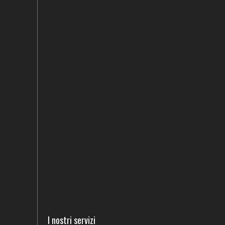
I nostri servizi