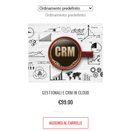
Ordinamento predefinito
GESTIONALI E CRM IN CLOUD
€
99.00
AGGIUNGI AL CARRELLO