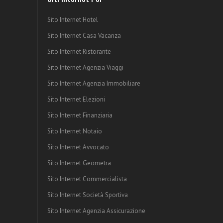
Sito Internet Hotel
Sito Internet Casa Vacanza
Sito Internet Ristorante
Sito Internet Agenzia Viaggi
Sito Internet Agenzia Immobiliare
Sito Internet Elezioni
Sito Internet Finanziaria
Sito Internet Notaio
Sito Internet Avvocato
Sito Internet Geometra
Sito Internet Commercialista
Sito Internet Società Sportiva
Sito Internet Agenzia Assicurazione