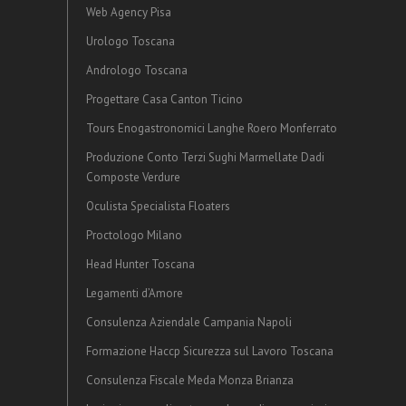
Web Agency Pisa
Urologo Toscana
Andrologo Toscana
Progettare Casa Canton Ticino
Tours Enogastronomici Langhe Roero Monferrato
Produzione Conto Terzi Sughi Marmellate Dadi
Composte Verdure
Oculista Specialista Floaters
Proctologo Milano
Head Hunter Toscana
Legamenti d’Amore
Consulenza Aziendale Campania Napoli
Formazione Haccp Sicurezza sul Lavoro Toscana
Consulenza Fiscale Meda Monza Brianza