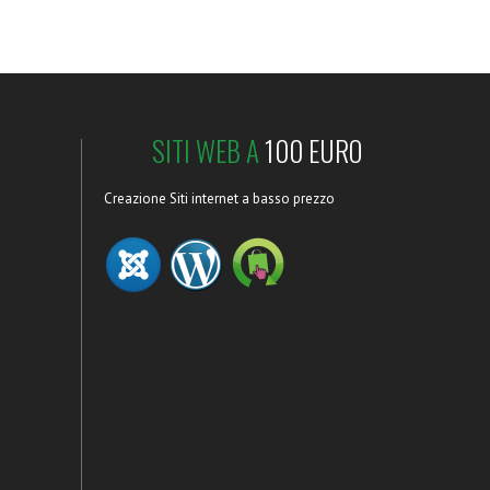
SITI WEB A
100 EURO
Creazione Siti internet a basso prezzo