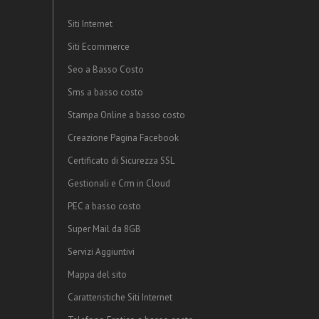
Siti Internet
Siti Ecommerce
Seo a Basso Costo
Sms a basso costo
Stampa Online a basso costo
Creazione Pagina Facebook
Certificato di Sicurezza SSL
Gestionali e Crm in Cloud
PEC a basso costo
Super Mail da 8GB
Servizi Aggiuntivi
Mappa del sito
Caratteristiche Siti Internet