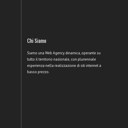
Chi Siamo
Siamo una Web Agency dinamica, operante su
tutto il territorio nazionale, con pluriennale
esperienza nella realizzazione di siti internet a
basso prezzo.