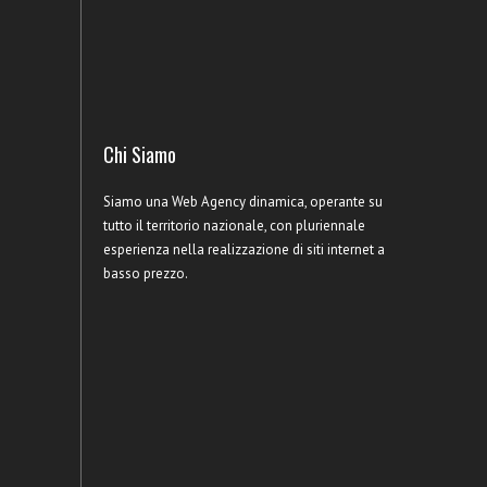
Chi Siamo
Siamo una Web Agency dinamica, operante su
tutto il territorio nazionale, con pluriennale
esperienza nella realizzazione di siti internet a
basso prezzo.