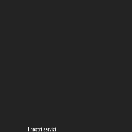
I nostri servizi