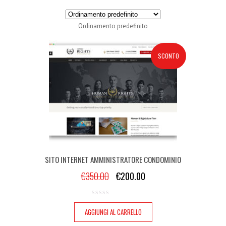
Ordinamento predefinito
SCONTO
SITO INTERNET AMMINISTRATORE CONDOMINIO
€
350.00
€
200.00
AGGIUNGI AL CARRELLO