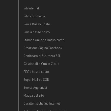
Siti Internet
Siti Ecommerce
Seo a Basso Costo
Sms a basso costo
Stampa Online a basso costo
Creazione Pagina Facebook
Certificato di Sicurezza SSL
Gestionali e Crm in Cloud
PEC a basso costo
Super Mail da 8GB
Servizi Aggiuntivi
Mappa del sito
Caratteristiche Siti Internet