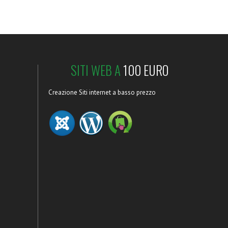
SITI WEB A
100 EURO
Creazione Siti internet a basso prezzo