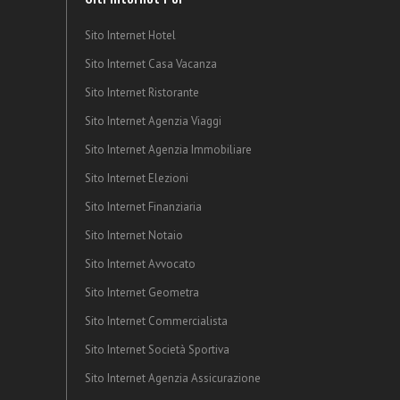
Sito Internet Hotel
Sito Internet Casa Vacanza
Sito Internet Ristorante
Sito Internet Agenzia Viaggi
Sito Internet Agenzia Immobiliare
Sito Internet Elezioni
Sito Internet Finanziaria
Sito Internet Notaio
Sito Internet Avvocato
Sito Internet Geometra
Sito Internet Commercialista
Sito Internet Società Sportiva
Sito Internet Agenzia Assicurazione