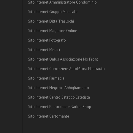
Sito Internet Amministratore Condominio
Sito Internet Gruppo Musicale
Sito Internet Ditta Traslochi
Sito Internet Magazine Online
Sito Internet Fotografo
Sito Internet Medici
Sito Internet Onlus Associazione No Profit
Sito Internet Carrozziere Autofficina Elettrauto
Sito Internet Farmacia
Sito Internet Negozio Abbigliamento
Sito Internet Centro Estetico Estetista
Sito Internet Parrucchiere Barber Shop
Sito Internet Cartomante