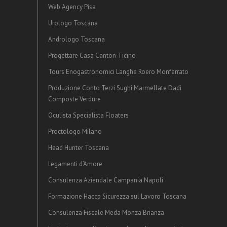
Web Agency Pisa
Urologo Toscana
Andrologo Toscana
Progettare Casa Canton Ticino
Tours Enogastronomici Langhe Roero Monferrato
Produzione Conto Terzi Sughi Marmellate Dadi
Composte Verdure
Oculista Specialista Floaters
Proctologo Milano
Head Hunter Toscana
Legamenti d’Amore
Consulenza Aziendale Campania Napoli
Formazione Haccp Sicurezza sul Lavoro Toscana
Consulenza Fiscale Meda Monza Brianza