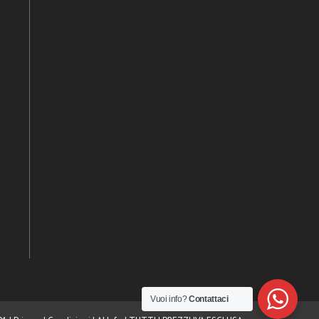
Vuoi info?
Contattaci