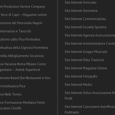
Sito Internet Avvocato
lm Production Service Company
Sito Internet Geometra
 Voce di Capri – Magazine online
Sito Internet Commercialista
lezione del Personale Napoli
Sito Internet Società Sportiva
rtomanzia e Tarocchi
Sito Internet Agenzia Assicurazion
oblemi udito Pisa Pontedera
Sito Internet Amministratore Cond
ihuahua della Signoria Fiorentina
Sito Internet Gruppo Musicale
ndita Abbigliamento Sicurezza
Sito Internet Ditta Traslochi
ase Vacanza Roma Milano Como
Sito Internet Magazine Online
gentario – Airbnb Superhost
Sito Internet Fotografo
maste Beach Bar Restaurant in Kos
Sito Internet Medici
rmoidraulica Pisa
Sito Internet Onlus Associazione 
rsi Reiki Torino
Profit
rsi Formazione Mediatori Felini
Sito Internet Carrozziere Autofficin
ucatori Cinofili
Elettrauto