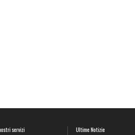
nostri servizi
Ultime Notizie