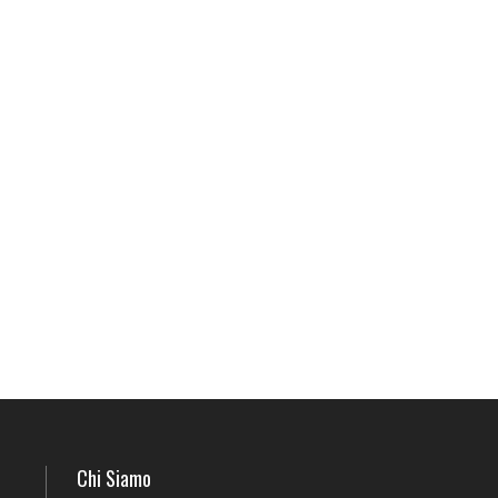
Chi Siamo