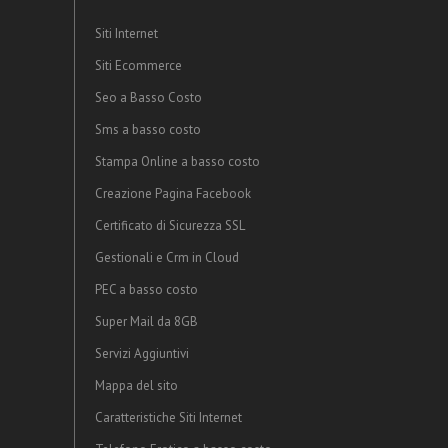
Siti Internet
Siti Ecommerce
Seo a Basso Costo
Sms a basso costo
Stampa Online a basso costo
Creazione Pagina Facebook
Certificato di Sicurezza SSL
Gestionali e Crm in Cloud
PEC a basso costo
Super Mail da 8GB
Servizi Aggiuntivi
Mappa del sito
Caratteristiche Siti Internet