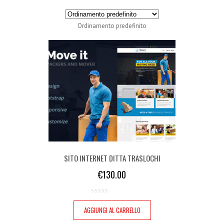
Ordinamento predefinito
SITO INTERNET DITTA TRASLOCHI
€
130.00
AGGIUNGI AL CARRELLO