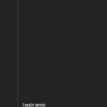
I nostri servizi