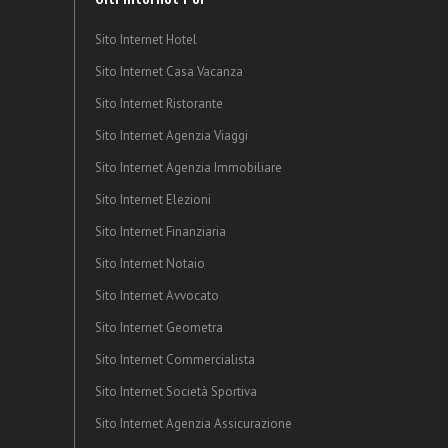
Sito Internet Hotel
Sito Internet Casa Vacanza
Sito Internet Ristorante
Sito Internet Agenzia Viaggi
Sito Internet Agenzia Immobiliare
Sito Internet Elezioni
Sito Internet Finanziaria
Sito Internet Notaio
Sito Internet Avvocato
Sito Internet Geometra
Sito Internet Commercialista
Sito Internet Società Sportiva
Sito Internet Agenzia Assicurazione