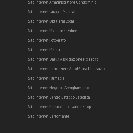
Sito Internet Amministratore Condominio
Sito Internet Gruppo Musicale
Sito Internet Ditta Traslochi
Sito Internet Magazine Online
Sito Internet Fotografo
Sito Internet Medici
Sito Internet Onlus Associazione No Profit
Sito Internet Carrozziere Autofficina Elettrauto
Sito Internet Farmacia
Sito Internet Negozio Abbigliamento
Sito Internet Centro Estetico Estetista
Sito Internet Parrucchiere Barber Shop
Sito Internet Cartomante