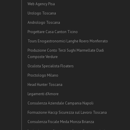
Web Agency Pisa
Urologo Toscana
Andrologo Toscana
Progettare Casa Canton Ticino
Tours Enogastronomici Langhe Roero Monferrato
Produzione Conto Terzi Sughi Marmellate Dadi
Composte Verdure
Oculista Specialista Floaters
Proctologo Milano
Head Hunter Toscana
Legamenti d’Amore
Consulenza Aziendale Campania Napoli
Formazione Haccp Sicurezza sul Lavoro Toscana
Consulenza Fiscale Meda Monza Brianza