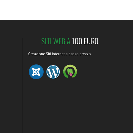
SITI WEB A
100 EURO
Creazione Siti internet a basso prezzo