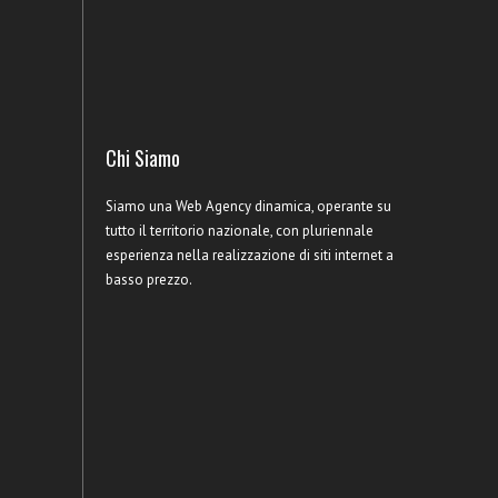
Chi Siamo
Siamo una Web Agency dinamica, operante su
tutto il territorio nazionale, con pluriennale
esperienza nella realizzazione di siti internet a
basso prezzo.