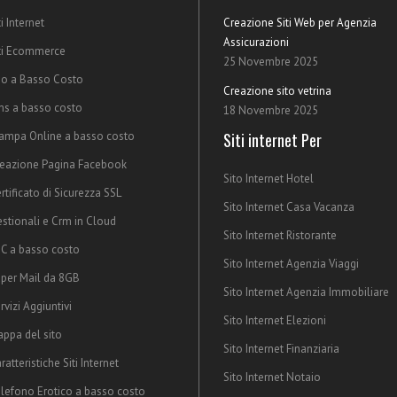
ti Internet
Creazione Siti Web per Agenzia
Assicurazioni
ti Ecommerce
25 Novembre 2025
o a Basso Costo
Creazione sito vetrina
s a basso costo
18 Novembre 2025
ampa Online a basso costo
Siti internet Per
eazione Pagina Facebook
Sito Internet Hotel
rtificato di Sicurezza SSL
Sito Internet Casa Vacanza
stionali e Crm in Cloud
Sito Internet Ristorante
C a basso costo
Sito Internet Agenzia Viaggi
per Mail da 8GB
Sito Internet Agenzia Immobiliare
rvizi Aggiuntivi
Sito Internet Elezioni
ppa del sito
Sito Internet Finanziaria
ratteristiche Siti Internet
Sito Internet Notaio
lefono Erotico a basso costo