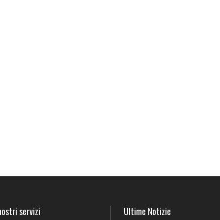
nostri servizi
Ultime Notizie