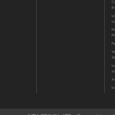
Co
Br
Le
su
Ma
P
Pu
Ve
de
lu
st
Am
to