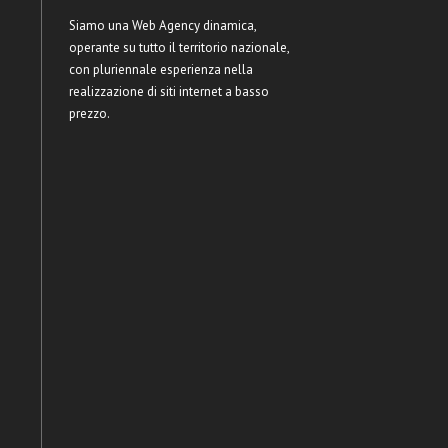
Siamo una Web Agency dinamica,
operante su tutto il territorio nazionale,
con pluriennale esperienza nella
realizzazione di siti internet a basso
prezzo.