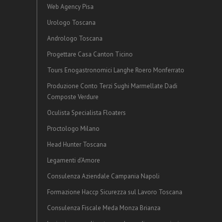
Web Agency Pisa
Urologo Toscana
Andrologo Toscana
Progettare Casa Canton Ticino
Tours Enogastronomici Langhe Roero Monferrato
Produzione Conto Terzi Sughi Marmellate Dadi
Composte Verdure
Oculista Specialista Floaters
Proctologo Milano
Head Hunter Toscana
Legamenti d’Amore
Consulenza Aziendale Campania Napoli
Formazione Haccp Sicurezza sul Lavoro Toscana
Consulenza Fiscale Meda Monza Brianza