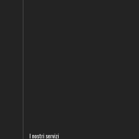
I nostri servizi