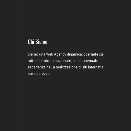
Chi Siamo
Siamo una Web Agency dinamica, operante su
tutto il territorio nazionale, con pluriennale
esperienza nella realizzazione di siti internet a
basso prezzo.