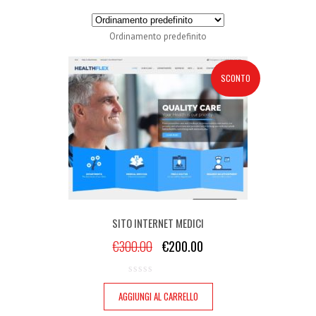
Ordinamento predefinito
SCONTO
SITO INTERNET MEDICI
€
300.00
€
200.00
AGGIUNGI AL CARRELLO