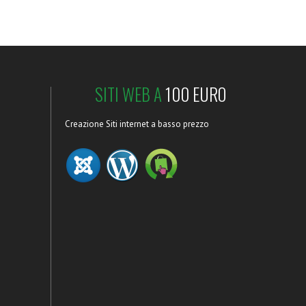
SITI WEB A
100 EURO
Creazione Siti internet a basso prezzo