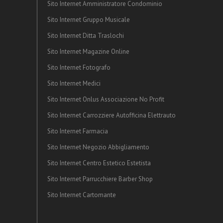
Sito Internet Amministratore Condominio
Sito Internet Gruppo Musicale
Sito Internet Ditta Traslochi
Sito Internet Magazine Online
Sito Internet Fotografo
Sito Internet Medici
Sito Internet Onlus Associazione No Profit
Sito Internet Carrozziere Autofficina Elettrauto
Sito Internet Farmacia
Sito Internet Negozio Abbigliamento
Sito Internet Centro Estetico Estetista
Sito Internet Parrucchiere Barber Shop
Sito Internet Cartomante