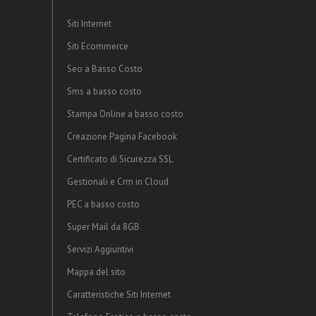
Siti Internet
Siti Ecommerce
Seo a Basso Costo
Sms a basso costo
Stampa Online a basso costo
Creazione Pagina Facebook
Certificato di Sicurezza SSL
Gestionali e Crm in Cloud
PEC a basso costo
Super Mail da 8GB
Servizi Aggiuntivi
Mappa del sito
Caratteristiche Siti Internet