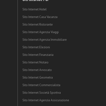
Sito Internet Hotel
Sito Internet Casa Vacanza
Sito Internet Ristorante
Sito Internet Agenzia Viaggi
Sito Internet Agenzia Immobiliare
Sito Internet Elezioni
Sito Internet Finanziaria
Sito Internet Notaio
Sito Internet Avvocato
Sito Internet Geometra
Sito Internet Commercialista
Sito Internet Società Sportiva
Sito Internet Agenzia Assicurazione