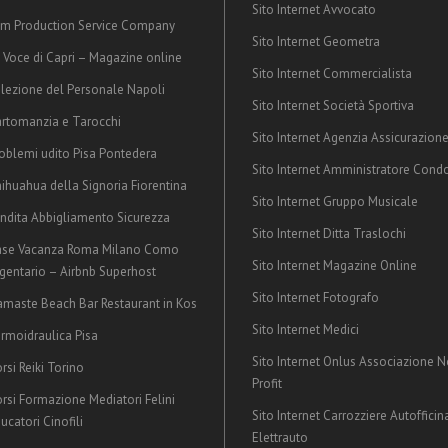
Sito Internet Avvocato
lm Production Service Company
Sito Internet Geometra
 Voce di Capri – Magazine online
Sito Internet Commercialista
lezione del Personale Napoli
Sito Internet Società Sportiva
rtomanzia e Tarocchi
Sito Internet Agenzia Assicurazion
oblemi udito Pisa Pontedera
Sito Internet Amministratore Cond
ihuahua della Signoria Fiorentina
Sito Internet Gruppo Musicale
ndita Abbigliamento Sicurezza
Sito Internet Ditta Traslochi
ase Vacanza Roma Milano Como
Sito Internet Magazine Online
gentario – Airbnb Superhost
Sito Internet Fotografo
maste Beach Bar Restaurant in Kos
Sito Internet Medici
rmoidraulica Pisa
Sito Internet Onlus Associazione 
rsi Reiki Torino
Profit
rsi Formazione Mediatori Felini
Sito Internet Carrozziere Autofficin
ucatori Cinofili
Elettrauto