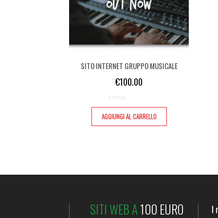
SITO INTERNET GRUPPO MUSICALE
€
100.00
AGGIUNGI AL CARRELLO
SITI WEB A
100 EURO
I 