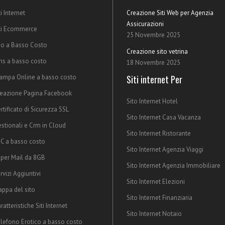
ti Internet
Creazione Siti Web per Agenzia
Assicurazioni
ti Ecommerce
25 Novembre 2025
o a Basso Costo
Creazione sito vetrina
s a basso costo
18 Novembre 2025
ampa Online a basso costo
Siti internet Per
eazione Pagina Facebook
Sito Internet Hotel
rtificato di Sicurezza SSL
Sito Internet Casa Vacanza
stionali e Crm in Cloud
Sito Internet Ristorante
C a basso costo
Sito Internet Agenzia Viaggi
per Mail da 8GB
Sito Internet Agenzia Immobiliare
rvizi Aggiuntivi
Sito Internet Elezioni
ppa del sito
Sito Internet Finanziaria
ratteristiche Siti Internet
Sito Internet Notaio
lefono Erotico a basso costo