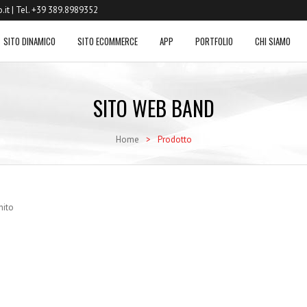
.it
| Tel. +39 389.8989352
SITO DINAMICO
SITO ECOMMERCE
APP
PORTFOLIO
CHI SIAMO
SITO WEB BAND
Home
>
Prodotto
nito