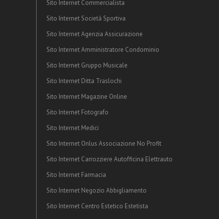
Sito Internet Commercialista
Sito Internet Società Sportiva
Sito Internet Agenzia Assicurazione
Sito Internet Amministratore Condominio
Sito Internet Gruppo Musicale
Sito Internet Ditta Traslochi
Sito Internet Magazine Online
Sito Internet Fotografo
Sito Internet Medici
Sito Internet Onlus Associazione No Profit
Sito Internet Carrozziere Autofficina Elettrauto
Sito Internet Farmacia
Sito Internet Negozio Abbigliamento
Sito Internet Centro Estetico Estetista