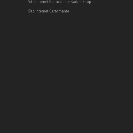
Sito Internet Parrucchiere Barber Shop
Sito Internet Cartomante