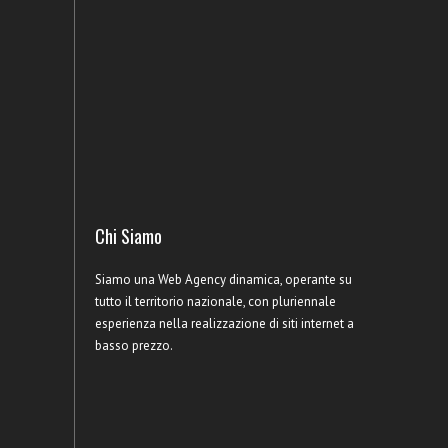
Chi Siamo
Siamo una Web Agency dinamica, operante su
tutto il territorio nazionale, con pluriennale
esperienza nella realizzazione di siti internet a
basso prezzo.