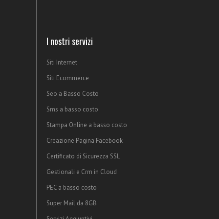
I nostri servizi
Siti Internet
Siti Ecommerce
Seo a Basso Costo
Sms a basso costo
Stampa Online a basso costo
Creazione Pagina Facebook
Certificato di Sicurezza SSL
Gestionali e Crm in Cloud
PEC a basso costo
Super Mail da 8GB
Servizi Aggiuntivi