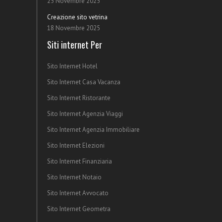
25 Novembre 2025
Creazione sito vetrina
18 Novembre 2025
Siti internet Per
Sito Internet Hotel
Sito Internet Casa Vacanza
Sito Internet Ristorante
Sito Internet Agenzia Viaggi
Sito Internet Agenzia Immobiliare
Sito Internet Elezioni
Sito Internet Finanziaria
Sito Internet Notaio
Sito Internet Avvocato
Sito Internet Geometra