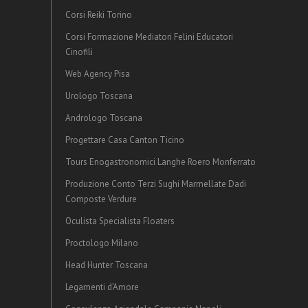
Corsi Reiki Torino
Corsi Formazione Mediatori Felini Educatori
Cinofili
Web Agency Pisa
Urologo Toscana
Andrologo Toscana
Progettare Casa Canton Ticino
Tours Enogastronomici Langhe Roero Monferrato
Produzione Conto Terzi Sughi Marmellate Dadi
Composte Verdure
Oculista Specialista Floaters
Proctologo Milano
Head Hunter Toscana
Legamenti d’Amore