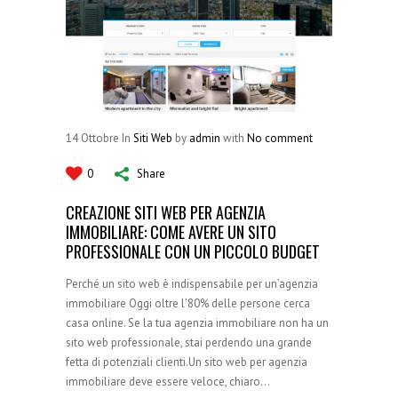
14
Ottobre
In
Siti Web
by
admin
with
No comment
0
Share
CREAZIONE SITI WEB PER AGENZIA
IMMOBILIARE: COME AVERE UN SITO
PROFESSIONALE CON UN PICCOLO BUDGET
Perché un sito web è indispensabile per un’agenzia
immobiliare Oggi oltre l’80% delle persone cerca
casa online. Se la tua agenzia immobiliare non ha un
sito web professionale, stai perdendo una grande
fetta di potenziali clienti.Un sito web per agenzia
immobiliare deve essere veloce, chiaro…